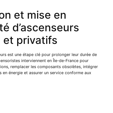
on et mise en
té d’ascenseurs
 et privatifs
eurs
est une étape clé pour prolonger leur durée de
censoristes
interviennent en Île-de-France pour
tions, remplacer les composants obsolètes, intégrer
en énergie et assurer un service conforme aux