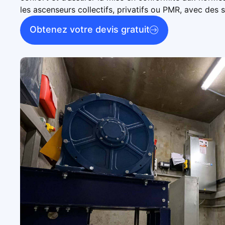
les
ascenseurs collectifs, privatifs ou PMR
, avec des 
Obtenez votre devis gratuit