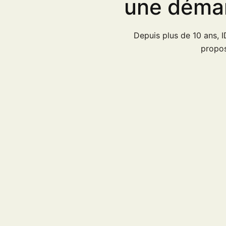
une démar
Depuis plus de 10 ans, 
propos