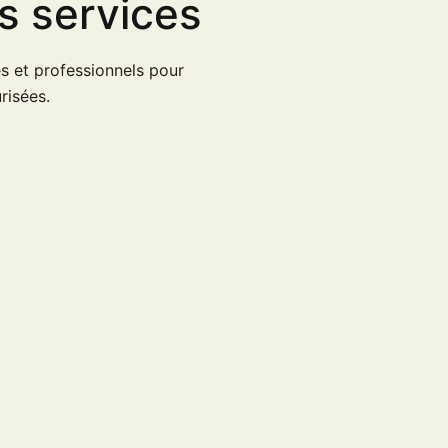
s services
s et professionnels pour
risées.