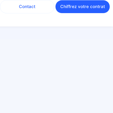
Contact
Chiffrez votre contrat