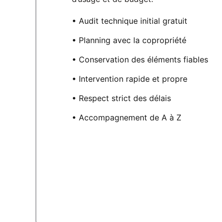
• Audit technique initial gratuit
• Planning avec la copropriété
• Conservation des éléments fiables
• Intervention rapide et propre
• Respect strict des délais
• Accompagnement de A à Z