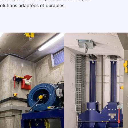
solutions adaptées et durables.