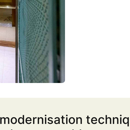
 modernisation techniq