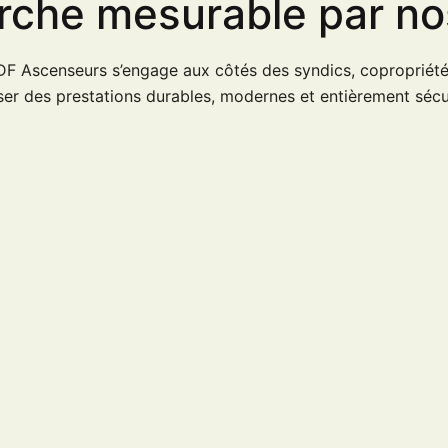
che mesurable par no
IDF Ascenseurs s’engage aux côtés des syndics, copropriété
er des prestations durables, modernes et entièrement sécu