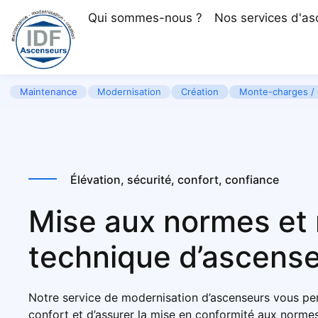
Qui sommes-nous ?
Nos services d'a
Maintenance
Modernisation
Création
Monte-charges / 
Élévation, sécurité, confort, confiance
Mise aux normes et
technique d’ascense
Notre service de
modernisation d’ascenseurs
vous per
confort et d’assurer la
mise en conformité aux normes