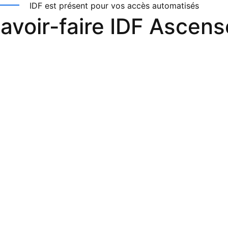
IDF est présent pour vos accès automatisés
avoir-faire IDF Ascen