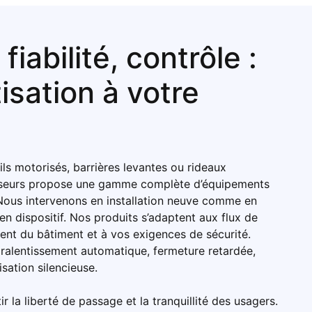
fiabilité, contrôle :
isation à votre
ils motorisés, barrières levantes ou rideaux
enseurs propose une gamme complète d’équipements
Nous intervenons en installation neuve comme en
n dispositif. Nos produits s’adaptent aux flux de
ent du bâtiment et à vos exigences de sécurité.
ralentissement automatique, fermeture retardée,
sation silencieuse.
ir la liberté de passage et la tranquillité des usagers.