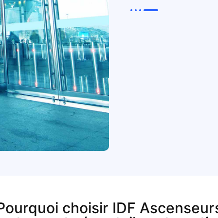
Pourquoi choisir IDF Ascenseur