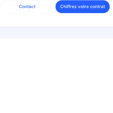
Contact
Chiffrez votre contrat